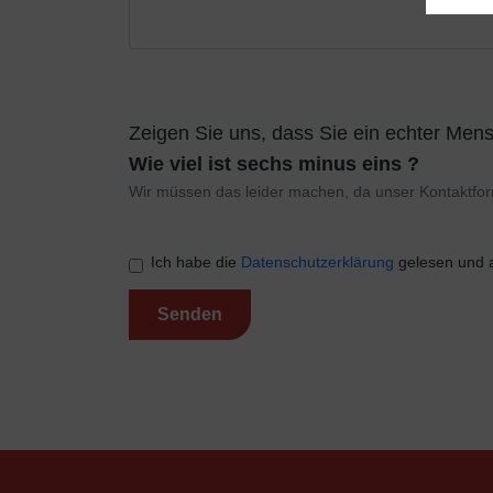
Zeigen Sie uns, dass Sie ein echter Mens
Wie viel ist sechs minus eins ?
Wir müssen das leider machen, da unser Kontaktfor
Ich habe die
Datenschutzerklärung
gelesen und a
Senden