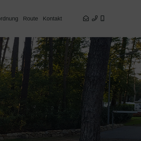
ordnung
Route
Kontakt